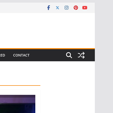
RED
CONTACT