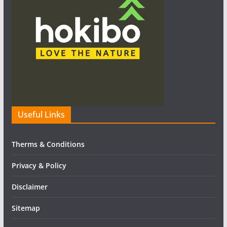
Useful Links
Therms & Conditions
Privacy & Policy
Disclaimer
Sitemap