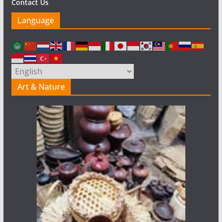
Contact Us
Language
Art & Nature