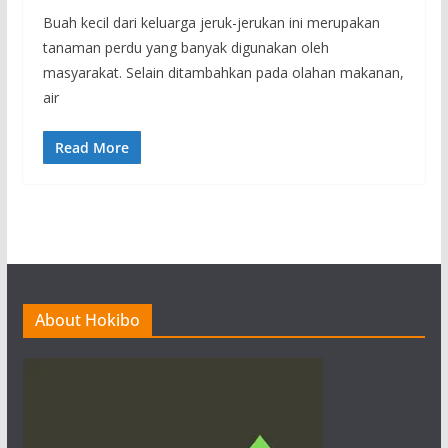
Buah kecil dari keluarga jeruk-jerukan ini merupakan
tanaman perdu yang banyak digunakan oleh
masyarakat. Selain ditambahkan pada olahan makanan,
air
Read More
About Hokibo