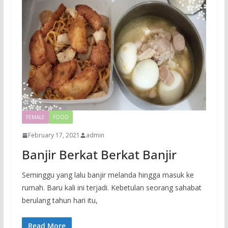
FEMALE
FOOD
February 17, 2021
admin
Banjir Berkat Berkat Banjir
Seminggu yang lalu banjir melanda hingga masuk ke
rumah. Baru kali ini terjadi. Kebetulan seorang sahabat
berulang tahun hari itu,
Read More