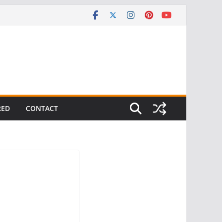
RED
CONTACT