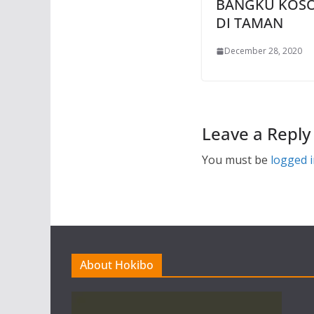
BANGKU KOS
DI TAMAN
December 28, 2020
Leave a Reply
You must be
logged 
About Hokibo