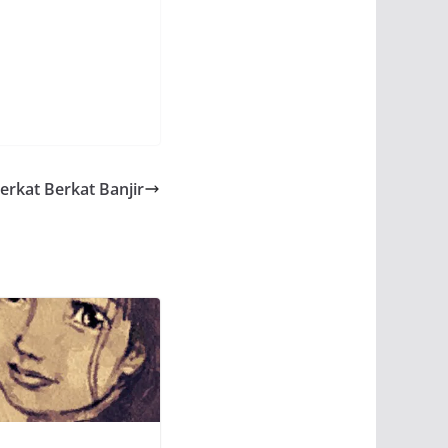
Berkat Berkat Banjir