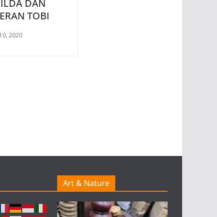
ILDA DAN
ERAN TOBI
10, 2020
Art & Nature