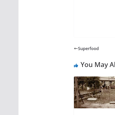
Superfood
You May Al