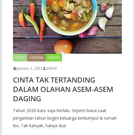
FOOD
GENERAL
HEALTH
January 2, 2021
admin
CINTA TAK TERTANDING
DALAM OLAHAN ASEM-ASEM
DAGING
Tahun 2020 baru saja berlalu. Seperti biasa saat
pergantian tahun begini keluarga berkumpul di rumah
ibu. Tak banyak, hanya dua