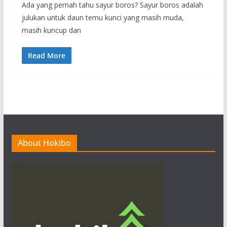
Ada yang pernah tahu sayur boros? Sayur boros adalah
julukan untuk daun temu kunci yang masih muda,
masih kuncup dan
Read More
About Hokibo