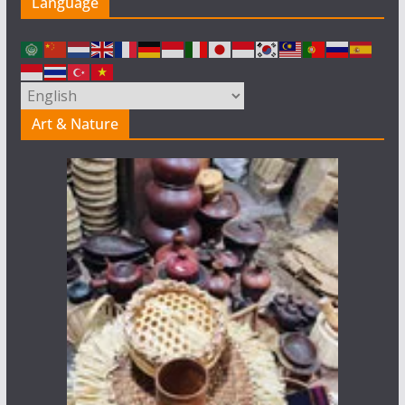
Language
Art & Nature