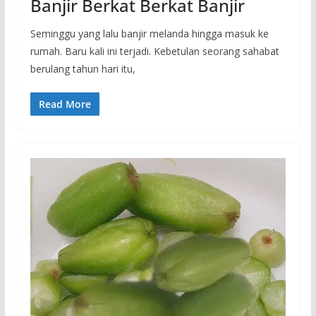
Banjir Berkat Berkat Banjir
Seminggu yang lalu banjir melanda hingga masuk ke
rumah. Baru kali ini terjadi. Kebetulan seorang sahabat
berulang tahun hari itu,
Read More