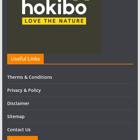
Useful Links
Therms & Conditions
Privacy & Policy
Disclaimer
Sitemap
Contact Us