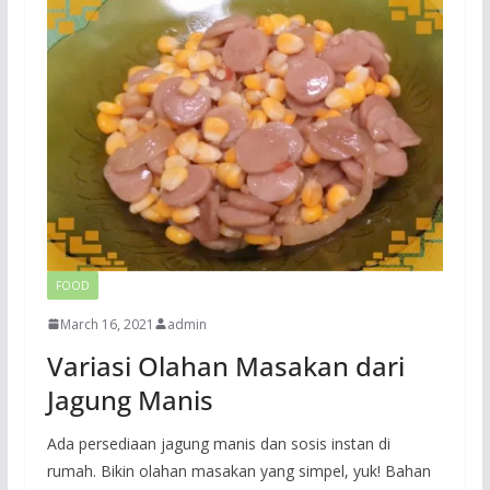
FOOD
March 16, 2021
admin
Variasi Olahan Masakan dari
Jagung Manis
Ada persediaan jagung manis dan sosis instan di
rumah. Bikin olahan masakan yang simpel, yuk! Bahan