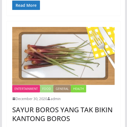
Read More
ENTERTAINMENT
FOOD
GENERAL
HEALTH
December 30, 2020
admin
SAYUR BOROS YANG TAK BIKIN
KANTONG BOROS